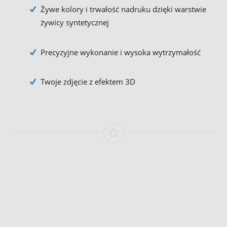
Żywe kolory i trwałość nadruku dzięki warstwie
żywicy syntetycznej
Precyzyjne wykonanie i wysoka wytrzymałość
Twoje zdjęcie z efektem 3D