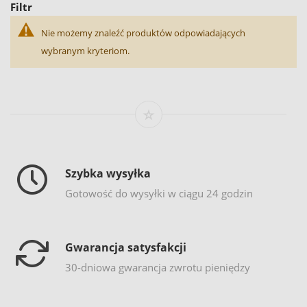
Filtr
Nie możemy znaleźć produktów odpowiadających
wybranym kryteriom.
Szybka wysyłka
Gotowość do wysyłki w ciągu 24 godzin
Gwarancja satysfakcji
30-dniowa gwarancja zwrotu pieniędzy