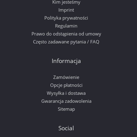
Kim jesteśmy
Imprint
Polityka prywatności
Regulamin
Prawo do odstąpienia od umowy
Często zadawane pytania / FAQ
Informacja
Zamówienie
Opcje płatności
Wysyłka i dostawa
Gwarancja zadowolenia
Sitemap
Social