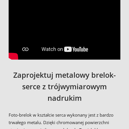
Zaprojektuj metalowy brelok-
serce z trójwymiarowym
nadrukim
Foto-brelok w kształcie serca wykonany jest z bardzo
trwałego metalu. Dzięki chromowanej powierzchni