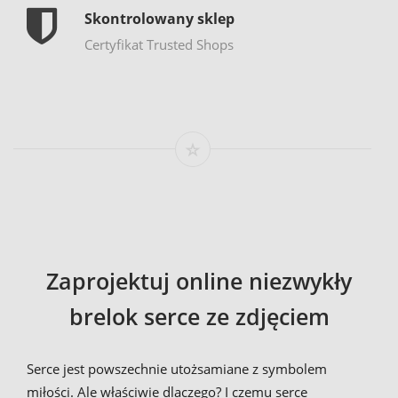
Skontrolowany sklep
Certyfikat Trusted Shops
Zaprojektuj online niezwykły
brelok serce ze zdjęciem
Serce jest powszechnie utożsamiane z symbolem
miłości. Ale właściwie dlaczego? I czemu serce