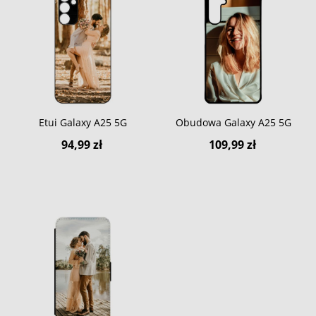
Etui Galaxy A25 5G
Obudowa Galaxy A25 5G
94,99 zł
109,99 zł