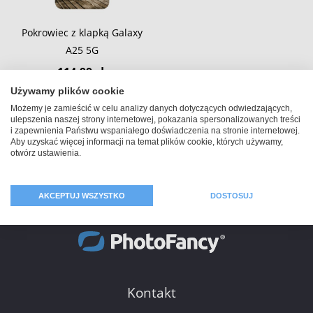
Pokrowiec z klapką Galaxy
A25 5G
114,99 zł
Używamy plików cookie
Możemy je zamieścić w celu analizy danych dotyczących odwiedzających,
ulepszenia naszej strony internetowej, pokazania spersonalizowanych treści
i zapewnienia Państwu wspaniałego doświadczenia na stronie internetowej.
Aby uzyskać więcej informacji na temat plików cookie, których używamy,
otwórz ustawienia.
AKCEPTUJ WSZYSTKO
DOSTOSUJ
Kontakt