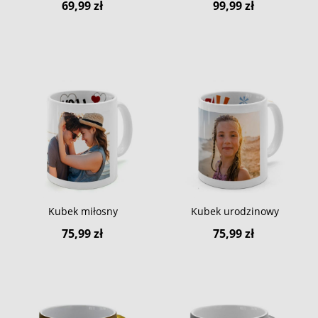
69,99 zł
99,99 zł
Kubek miłosny
Kubek urodzinowy
75,99 zł
75,99 zł