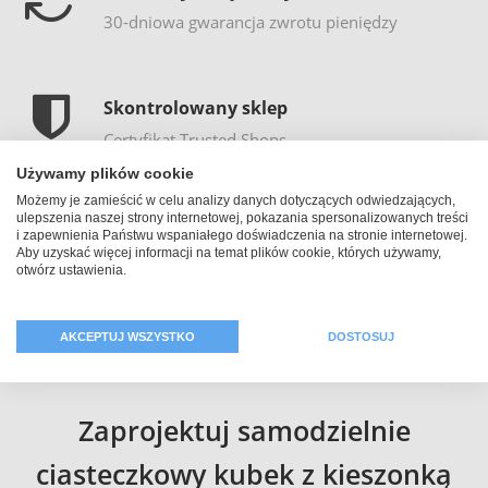
30-dniowa gwarancja zwrotu pieniędzy
Skontrolowany sklep
Certyfikat Trusted Shops
Używamy plików cookie
Możemy je zamieścić w celu analizy danych dotyczących odwiedzających,
ulepszenia naszej strony internetowej, pokazania spersonalizowanych treści
i zapewnienia Państwu wspaniałego doświadczenia na stronie internetowej.
Aby uzyskać więcej informacji na temat plików cookie, których używamy,
otwórz ustawienia.
AKCEPTUJ WSZYSTKO
DOSTOSUJ
Zaprojektuj samodzielnie
ciasteczkowy kubek z kieszonką