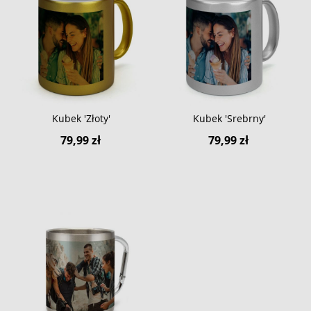
Kubek 'Złoty'
Kubek 'Srebrny'
79,99 zł
79,99 zł