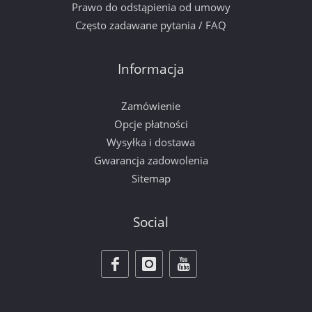
Prawo do odstąpienia od umowy
Często zadawane pytania / FAQ
Informacja
Zamówienie
Opcje płatności
Wysyłka i dostawa
Gwarancja zadowolenia
Sitemap
Social