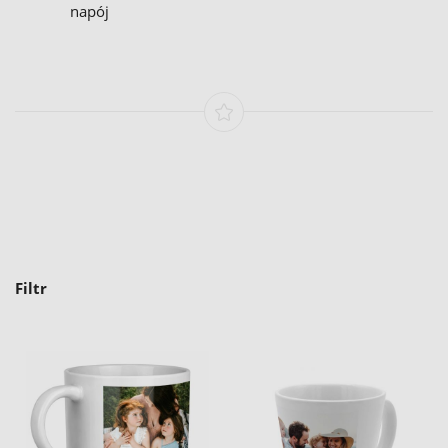
napój
Filtr