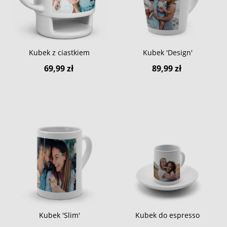
Kubek z ciastkiem
Kubek 'Design'
69,99 zł
89,99 zł
Kubek 'Slim'
Kubek do espresso