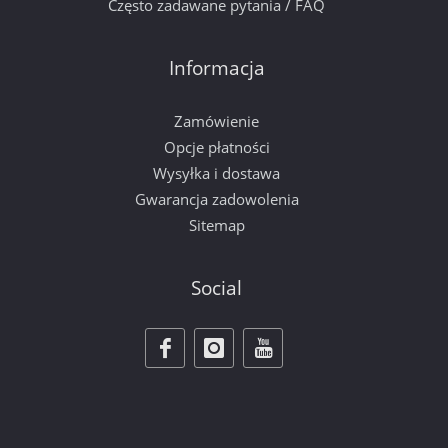
Często zadawane pytania / FAQ
Informacja
Zamówienie
Opcje płatności
Wysyłka i dostawa
Gwarancja zadowolenia
Sitemap
Social