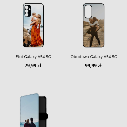
Etui Galaxy A54 5G
Obudowa Galaxy A54 5G
79,99 zł
99,99 zł