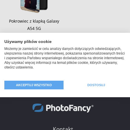
Pokrowiec z klapką Galaxy
A54 5G
109,99 zł
Używamy plików cookie
Możemy je zamieścić w celu analizy danych dotyczących odwiedzających,
ulepszenia naszej strony internetowej, pokazania spersonalizowanych treści
i zapewnienia Państwu wspaniałego doświadczenia na stronie internetowej.
Aby uzyskać więcej informacji na temat plików cookie, których używamy,
otwórz ustawienia.
AKCEPTUJ WSZYSTKO
DOSTOSUJ
Kontakt