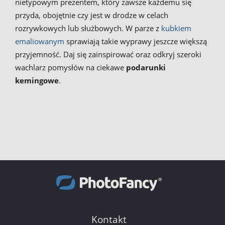
nietypowym prezentem, który zawsze każdemu się
przyda, obojętnie czy jest w drodze w celach
rozrywkowych lub służbowych. W parze z
kubkiem
emaliowanym
sprawiają takie wyprawy jeszcze większą
przyjemność. Daj się zainspirować oraz odkryj szeroki
wachlarz pomysłów na ciekawe
podarunki
kemingowe
.
Kontakt