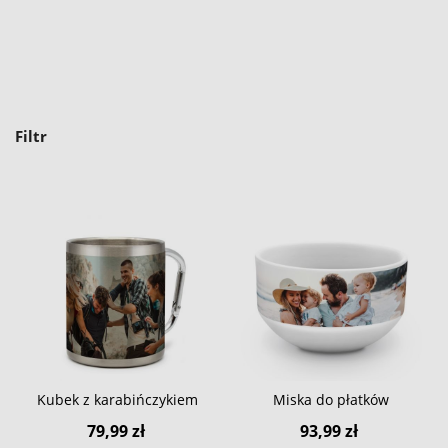
Filtr
Kubek z karabińczykiem
Miska do płatków
79,99 zł
93,99 zł