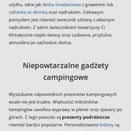
użytku, takie jak
deska śniadaniowa
z grawerem lub
szklanka ze słomką
oraz nadrukiem. Ciekawym
pomysłem jest również świecznik szklany z własnym
nadrukiem. Z takim świecznikiem towarzyszy Ci
klimatyczne ciepło świecy oraz cudowna, przytulna
atmosfera po zachodzie słońca.
Niepowtarzalne gadżety
campingowe
Wyszukanie odpowiednich prezentów kampingowych
wcale nie jest trudne. Większość miłośników
kempingów uwielbia wyprawy w plener oraz spacery po
górach. Z tego powodu są
prezenty podróżnicze
również bardzo popularne. Personalizowane
bidony
są