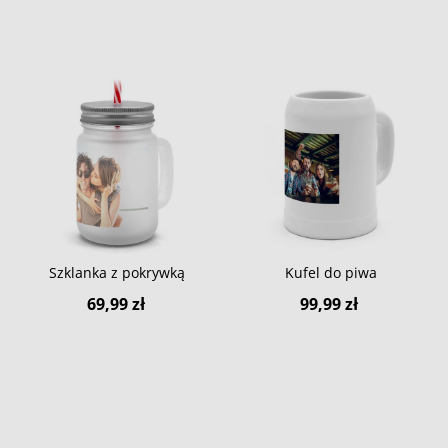
Szklanka z pokrywką
Kufel do piwa
69,99 zł
99,99 zł