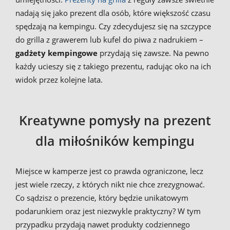
nadają się jako prezent dla osób, które większość czasu
spędzają na kempingu. Czy zdecydujesz się na szczypce
do grilla z grawerem lub kufel do piwa z nadrukiem –
gadżety kempingowe
przydają się zawsze. Na pewno
każdy ucieszy się z takiego prezentu, radując oko na ich
widok przez kolejne lata.
Kreatywne pomysły na prezent
dla miłośników kempingu
Miejsce w kamperze jest co prawda ograniczone, lecz
jest wiele rzeczy, z których nikt nie chce zrezygnować.
Co sądzisz o prezencie, który będzie unikatowym
podarunkiem oraz jest niezwykle praktyczny? W tym
przypadku przydają nawet produkty codziennego