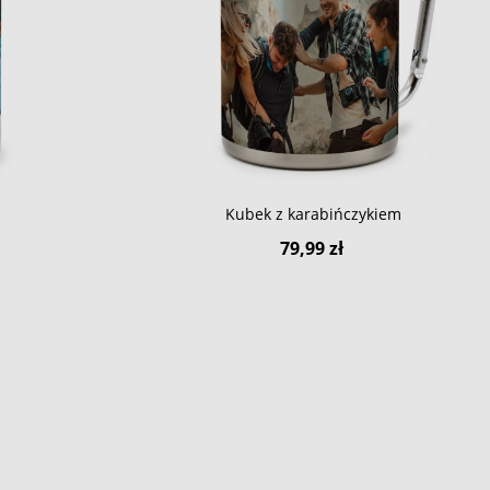
Kubek z karabińczykiem
79,99 zł