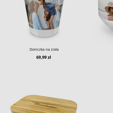
Doniczka na zioła
69,99 zł