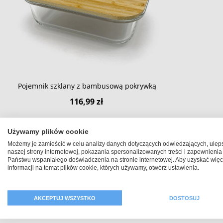
Pojemnik szklany z bambusową pokrywką
116,99 zł
Używamy plików cookie
Możemy je zamieścić w celu analizy danych dotyczących odwiedzających, ulep
naszej strony internetowej, pokazania spersonalizowanych treści i zapewnienia
Państwu wspaniałego doświadczenia na stronie internetowej. Aby uzyskać więc
informacji na temat plików cookie, których używamy, otwórz ustawienia.
AKCEPTUJ WSZYSTKO
DOSTOSUJ