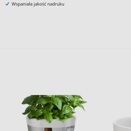
Wspaniała jakość nadruku