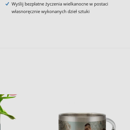
Wyślij bezpłatne życzenia wielkanocne w postaci
własnoręcznie wykonanych dzieł sztuki