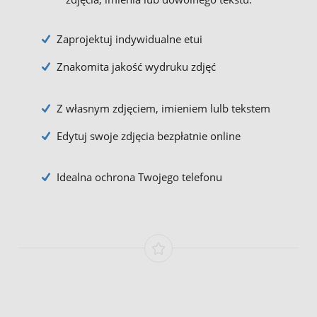
Zaprojektuj indywidualne etui
Znakomita jakość wydruku zdjęć
Z własnym zdjęciem, imieniem lulb tekstem
Edytuj swoje zdjęcia bezpłatnie online
Idealna ochrona Twojego telefonu