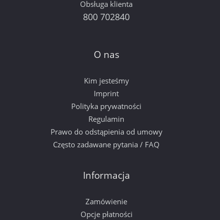
Obsługa klienta
800 702840
O nas
Kim jesteśmy
Imprint
Polityka prywatności
Regulamin
Prawo do odstąpienia od umowy
Często zadawane pytania / FAQ
Informacja
Zamówienie
Opcje płatności