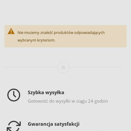
Nie możemy znaleźć produktów odpowiadających
wybranym kryteriom.
Szybka wysyłka
Gotowość do wysyłki w ciągu 24 godzin
Gwarancja satysfakcji