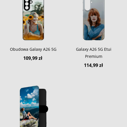
Obudowa Galaxy A26 5G
Galaxy A26 5G Etui
Premium
109,99 zł
114,99 zł