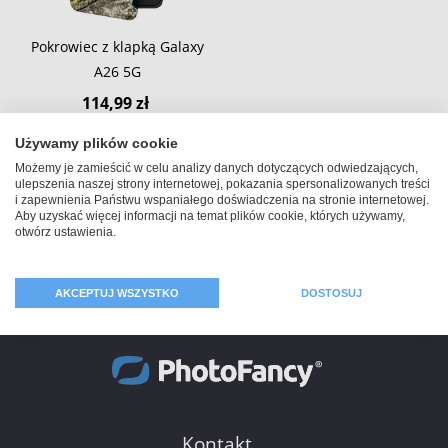
Pokrowiec z klapką Galaxy
A26 5G
114,99 zł
Używamy plików cookie
Możemy je zamieścić w celu analizy danych dotyczących odwiedzających,
ulepszenia naszej strony internetowej, pokazania spersonalizowanych treści
i zapewnienia Państwu wspaniałego doświadczenia na stronie internetowej.
Aby uzyskać więcej informacji na temat plików cookie, których używamy,
otwórz ustawienia.
AKCEPTUJ WSZYSTKO
DOSTOSUJ
Kontakt