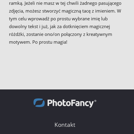
ramką. Jeżeli nie masz w tej chwili żadnego pasującego
zdjęcia, możesz stworzyć magiczną tacę z imieniem. W
tym celu wprowadź po prostu wybrane imię lub
dowolny tekst i już, jak za dotknięciem magicznej
różdżki, zostanie ono/on połączony z kreatywnym
motywem. Po prostu magia!
Kontakt