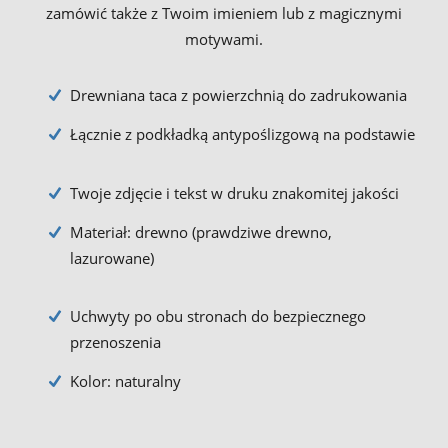
zamówić także z Twoim imieniem lub z magicznymi
motywami.
Drewniana taca z powierzchnią do zadrukowania
Łącznie z podkładką antypoślizgową na podstawie
Twoje zdjęcie i tekst w druku znakomitej jakości
Materiał: drewno (prawdziwe drewno,
lazurowane)
Uchwyty po obu stronach do bezpiecznego
przenoszenia
Kolor: naturalny