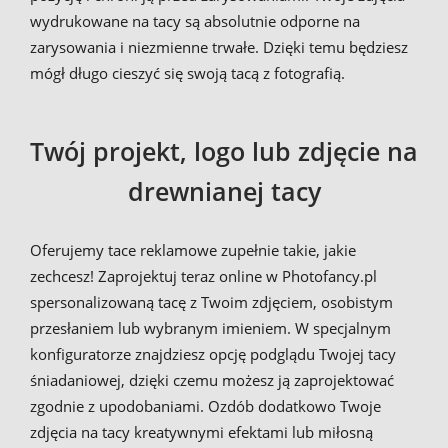
wydrukowane na tacy są absolutnie odporne na
zarysowania i niezmienne trwałe. Dzięki temu będziesz
mógł długo cieszyć się swoją tacą z fotografią.
Twój projekt, logo lub zdjęcie na
drewnianej tacy
Oferujemy tace reklamowe zupełnie takie, jakie
zechcesz! Zaprojektuj teraz online w Photofancy.pl
spersonalizowaną tacę z Twoim zdjęciem, osobistym
przesłaniem lub wybranym imieniem. W specjalnym
konfiguratorze znajdziesz opcję podglądu Twojej tacy
śniadaniowej, dzięki czemu możesz ją zaprojektować
zgodnie z upodobaniami. Ozdób dodatkowo Twoje
zdjęcia na tacy kreatywnymi efektami lub miłosną