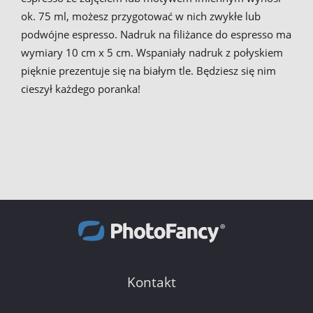
ok. 75 ml, możesz przygotować w nich zwykłe lub
podwójne espresso. Nadruk na filiżance do espresso ma
wymiary 10 cm x 5 cm. Wspaniały nadruk z połyskiem
pięknie prezentuje się na białym tle. Będziesz się nim
cieszył każdego poranka!
Kontakt