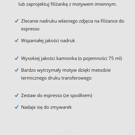
lub zaprojektuj filiżankę z motywem imiennym.
Zlecanie nadruku własnego zdjęcia na filiżance do
espresso
Wspaniałej jakości nadruk
Wysokiej jakości kamionka (o pojemności 75 ml)
Bardzo wytrzymały motyw dzięki metodzie
termicznego druku transferowego
Zestaw do espresso (ze spodkiem)
Nadaje się do zmywarek