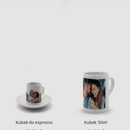
Kubek do espresso
Kubek 'Slim'