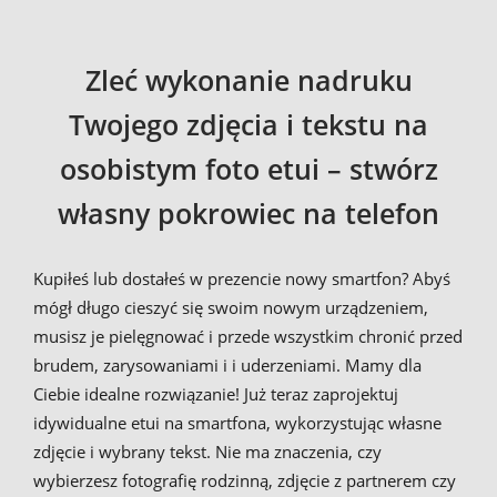
Zleć wykonanie nadruku
Twojego zdjęcia i tekstu na
osobistym foto etui – stwórz
własny pokrowiec na telefon
Kupiłeś lub dostałeś w prezencie nowy smartfon? Abyś
mógł długo cieszyć się swoim nowym urządzeniem,
musisz je pielęgnować i przede wszystkim chronić przed
brudem, zarysowaniami i i uderzeniami. Mamy dla
Ciebie idealne rozwiązanie! Już teraz zaprojektuj
idywidualne etui na smartfona, wykorzystując własne
zdjęcie i wybrany tekst. Nie ma znaczenia, czy
wybierzesz fotografię rodzinną, zdjęcie z partnerem czy