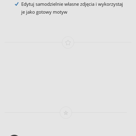
Edytuj samodzielnie własne zdjęcia i wykorzystaj
je jako gotowy motyw