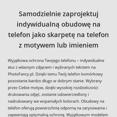
Samodzielnie zaprojektuj
indywidualną obudowę na
telefon jako skarpetę na telefon
z motywem lub imieniem
Wyjątkowa ochrona Twojego telefonu – indywidualne
etui z własnym zdjęciem i wybranych tekstem na
PhotoFancy.pl. Dzięki temu Twój telefon komórkowy
pozostanie bardzo długo w dobrym stanie. Wybrany
przez Ciebie motyw, dzięki wysokiej rozdzielczości
drukowania zdjęć, zostanie odzwierciedlony i
nadrukowany we wspaniałych kolorach. Obudowy na
telefon oferują powierzchnię odporną na zarysowania i
zapewniają optymalną ochronę. Wyjątkowym modelem