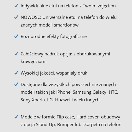
Indywidualne etui na telefon z Twoim zdjęciem
NOWOŚĆ: Uniwersalne etui na telefon do wielu
znanych modeli smartfonów
Różnorodne efekty fotograficzne
Całościowy nadruk opcja: z obdrukowanymi
krawędziami
Wysokiej jakości, wspaniały druk
Dostępne dla wszystkich powszechnie znanych
modeli takich jak iPhone, Samsung Galaxy, HTC,
Sony Xperia, LG, Huawei i wielu innych
Modele w formie Flip case, Hard cover, obudowy
z opcją Stand-Up, Bumper lub skarpeta na telefon