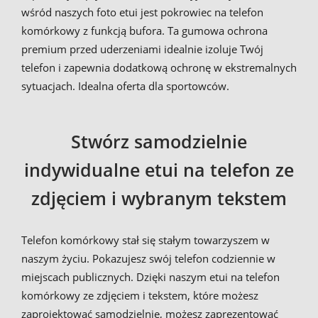
wśród naszych foto etui jest pokrowiec na telefon
komórkowy z funkcją bufora. Ta gumowa ochrona
premium przed uderzeniami idealnie izoluje Twój
telefon i zapewnia dodatkową ochronę w ekstremalnych
sytuacjach. Idealna oferta dla sportowców.
Stwórz samodzielnie
indywidualne etui na telefon ze
zdjęciem i wybranym tekstem
Telefon komórkowy stał się stałym towarzyszem w
naszym życiu. Pokazujesz swój telefon codziennie w
miejscach publicznych. Dzięki naszym etui na telefon
komórkowy ze zdjęciem i tekstem, które możesz
zaprojektować samodzielnie, możesz zaprezentować