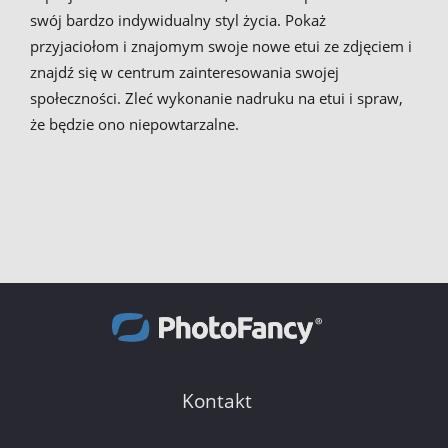
swój bardzo indywidualny styl życia. Pokaż
przyjaciołom i znajomym swoje nowe etui ze zdjęciem i
znajdź się w centrum zainteresowania swojej
społeczności. Zleć wykonanie nadruku na etui i spraw,
że będzie ono niepowtarzalne.
Kontakt