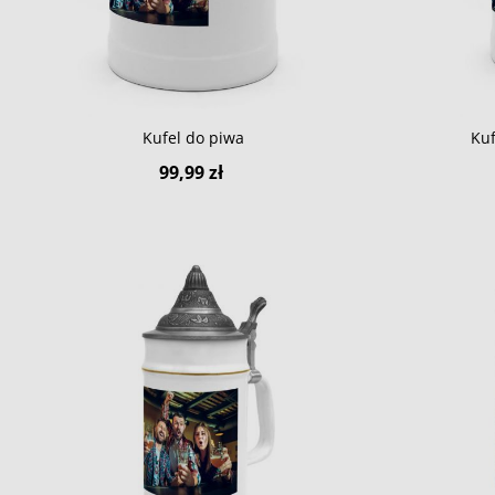
Kufel do piwa
Kuf
99,99 zł