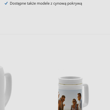
Dostępne także modele z cynową pokrywą