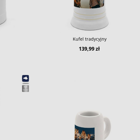
Kufel tradycyjny
139,99 zł