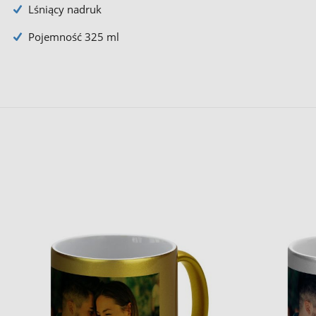
Lśniący nadruk
Pojemność 325 ml