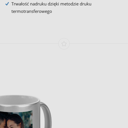
Trwałość nadruku dzięki metodzie druku
termotransferowego