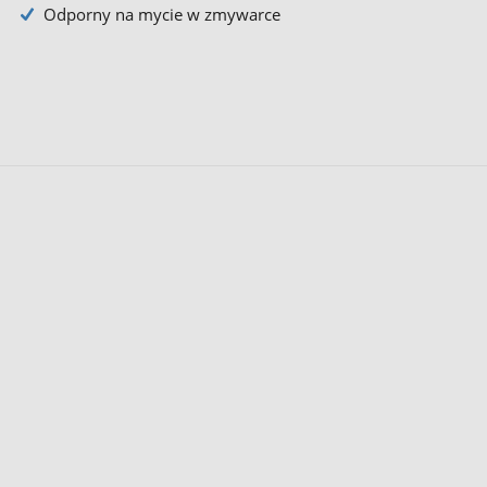
Odporny na mycie w zmywarce