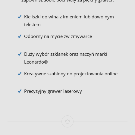
Kieliszki do wina z imieniem lub dowolnym
tekstem
Odporny na mycie zw zmywarce
Duży wybór szklanek oraz naczyń marki
Leonardo®
Kreatywne szablony do projektowania online
Precyzyjny grawer laserowy