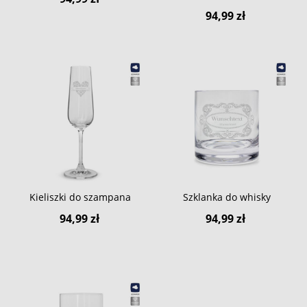
94,99 zł
Kieliszki do szampana
Szklanka do whisky
94,99 zł
94,99 zł