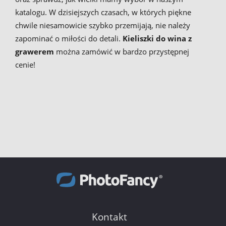
katalogu. W dzisiejszych czasach, w których piękne
chwile niesamowicie szybko przemijają, nie należy
zapominać o miłości do detali.
Kieliszki do wina z
grawerem
można zamówić w bardzo przystępnej
cenie!
Kontakt