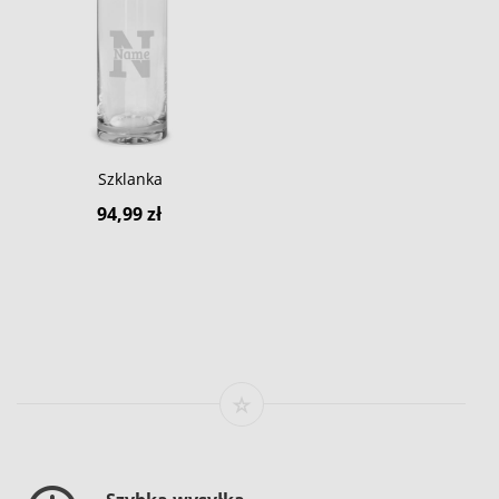
Szklanka
94,99 zł