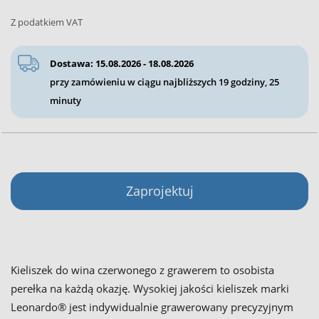
Z podatkiem VAT
Dostawa: 15.08.2026 - 18.08.2026
przy zamówieniu w ciągu najbliższych
19 godziny, 25
minuty
Zaprojektuj
Kieliszek do wina czerwonego z grawerem to osobista
perełka na każdą okazję. Wysokiej jakości kieliszek marki
Leonardo® jest indywidualnie grawerowany precyzyjnym