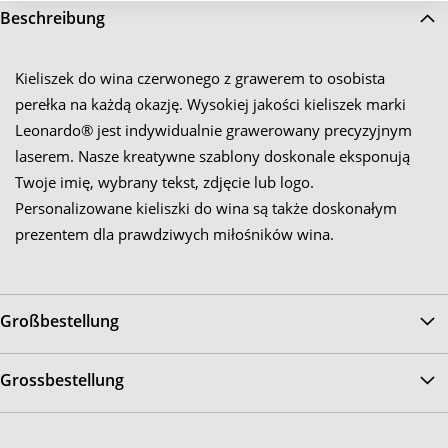
Beschreibung
Kieliszek do wina czerwonego z grawerem to osobista
perełka na każdą okazję. Wysokiej jakości kieliszek marki
Leonardo® jest indywidualnie grawerowany precyzyjnym
laserem. Nasze kreatywne szablony doskonale eksponują
Twoje imię, wybrany tekst, zdjęcie lub logo.
Personalizowane kieliszki do wina są także doskonałym
prezentem dla prawdziwych miłośników wina.
Großbestellung
Grossbestellung