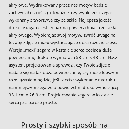
akrylowe. Wydrukowany przez nas motyw będzie
zachwycał ostrością, nieważne, czy wybierzesz zegar
wykonany z tworzywa czy ze szkła. Najlepsza jakość
druku osiągana jest jednak na powierzchniach ze szkła
akrylowego. Wybierając swój motyw, zwróć uwagę na
to, aby zdjęcie miało wystarczająco dużą rozdzielczość.
Wersja „maxi” zegara w kształcie serca posiada dużą
powierzchnię druku o wymiarach 53 cm x 43 cm. Nasz
asystent projektowania sprawdzi, czy Twoje zdjęcie
nadaje się na tak dużą powierzchnię, czy może lepszym
rozwiązaniem będzie, jeśli zlecisz wykonanie nadruku
na mniejszym zegarze o powierzchni druku wynoszącej
33,1 cm x 26,9 cm. Projektowanie zegara w kształcie
serca jest bardzo proste.
Prosty i szybki sposób na