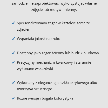
samodzielnie zaprojektować, wykorzystując własne
zdjęcie lub motyw imienny.
Spersonalizowany zegar w kształcie serca ze
zdjęciem
Wspaniała jakość nadruku
Dostępny jako zegar ścienny lub budzik biurkowy
Precyzyjny mechanizm kwarcowy i starannie
wykonane wskazówki
Wykonany z eleganckiego szkła akrylowego albo
tworzywa sztucznego
Różne wersje i bogata kolorystyka