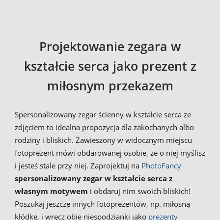
Projektowanie zegara w
kształcie serca jako prezent z
miłosnym przekazem
Spersonalizowany zegar ścienny w kształcie serca ze
zdjęciem to idealna propozycja dla zakochanych albo
rodziny i bliskich. Zawieszony w widocznym miejscu
fotoprezent mówi obdarowanej osobie, że o niej myślisz
i jesteś stale przy niej. Zaprojektuj na
PhotoFancy
spersonalizowany zegar w kształcie serca z
własnym motywem
i obdaruj nim swoich bliskich!
Poszukaj jeszcze innych fotoprezentów, np. miłosną
kłódkę, i wręcz obie niespodzianki jako
prezenty