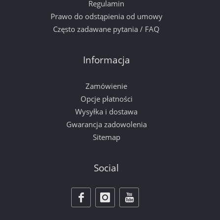
Regulamin
Prawo do odstąpienia od umowy
Często zadawane pytania / FAQ
Informacja
Zamówienie
Opcje płatności
Wysyłka i dostawa
Gwarancja zadowolenia
Sitemap
Social