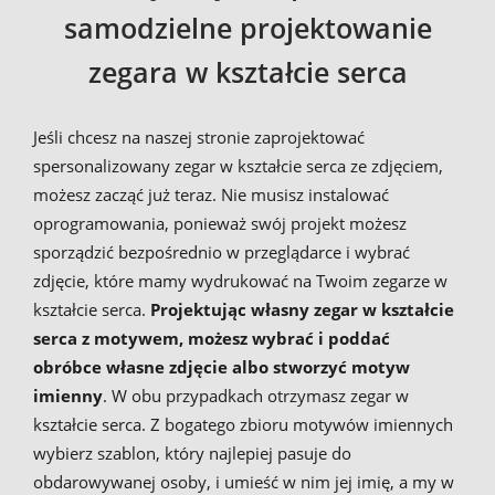
samodzielne projektowanie
zegara w kształcie serca
Jeśli chcesz na naszej stronie zaprojektować
spersonalizowany zegar w kształcie serca ze zdjęciem,
możesz zacząć już teraz. Nie musisz instalować
oprogramowania, ponieważ swój projekt możesz
sporządzić bezpośrednio w przeglądarce i wybrać
zdjęcie, które mamy wydrukować na Twoim zegarze w
kształcie serca.
Projektując własny zegar w kształcie
serca z motywem, możesz wybrać i poddać
obróbce własne zdjęcie albo stworzyć motyw
imienny
. W obu przypadkach otrzymasz zegar w
kształcie serca. Z bogatego zbioru motywów imiennych
wybierz szablon, który najlepiej pasuje do
obdarowywanej osoby, i umieść w nim jej imię, a my w