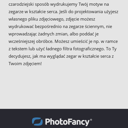
czarodziejski sposób wydrukujemy Twój motyw na
zegarze w kształcie serca. Jeśli do projektowania użyjesz
własnego pliku zdjęciowego, zdjęcie możesz
wydrukować bezpośrednio na zegarze ściennym, nie
wprowadzając żadnych zmian, albo poddać je
wcześniejszej obróbce. Możesz umieścić je np. w ramce
z tekstem lub użyć ładnego filtra fotograficznego. To Ty
decydujesz, jak ma wyglądać zegar w kształcie serca z
Twoim zdjęciem!