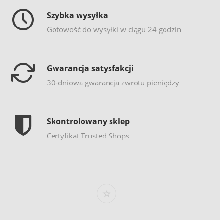
Szybka wysyłka
Gotowość do wysyłki w ciągu 24 godzin
Gwarancja satysfakcji
30-dniowa gwarancja zwrotu pieniędzy
Skontrolowany sklep
Certyfikat Trusted Shops