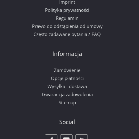
Imprint
Polityka prywatności
Regulamin
Prawo do odstąpienia od umowy
Często zadawane pytania / FAQ
Informacja
Zamówienie
Opcje płatności
Wysyłka i dostawa
Gwarancja zadowolenia
Sitemap
Social