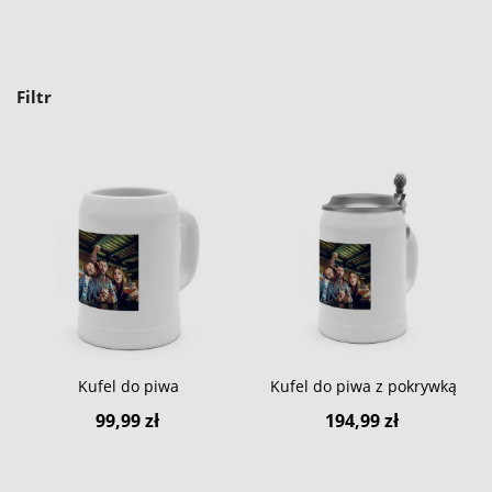
Filtr
Kufel do piwa
Kufel do piwa z pokrywką
99,99 zł
194,99 zł