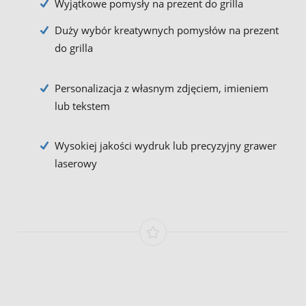
Wyjątkowe pomysły na prezent do grilla
Duży wybór kreatywnych pomysłów na prezent
do grilla
Personalizacja z własnym zdjęciem, imieniem
lub tekstem
Wysokiej jakości wydruk lub precyzyjny grawer
laserowy