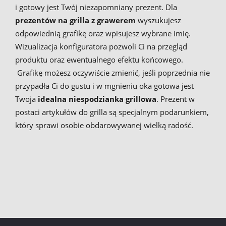
i gotowy jest Twój niezapomniany prezent. Dla
prezentów na grilla z grawerem
wyszukujesz
odpowiednią grafikę oraz wpisujesz wybrane imię.
Wizualizacja konfiguratora pozwoli Ci na przegląd
produktu oraz ewentualnego efektu końcowego.
Grafikę możesz oczywiście zmienić, jeśli poprzednia nie
przypadła Ci do gustu i w mgnieniu oka gotowa jest
Twoja
idealna niespodzianka grillowa
. Prezent w
postaci artykułów do grilla są specjalnym podarunkiem,
który sprawi osobie obdarowywanej wielką radość.