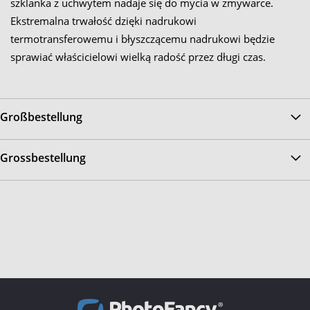
szklanka z uchwytem nadaje się do mycia w zmywarce.
Ekstremalna trwałość dzięki nadrukowi
termotransferowemu i błyszczącemu nadrukowi będzie
sprawiać właścicielowi wielką radość przez długi czas.
Großbestellung
Grossbestellung