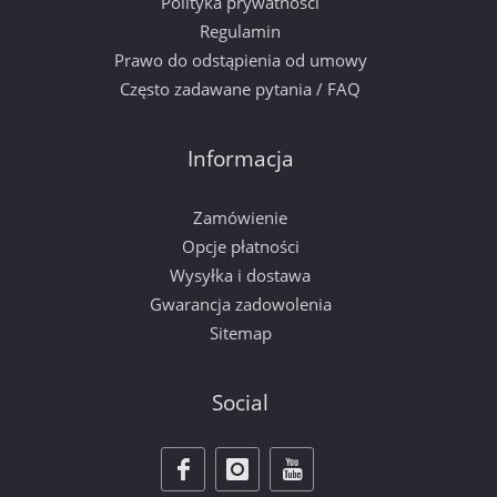
Polityka prywatności
Regulamin
Prawo do odstąpienia od umowy
Często zadawane pytania / FAQ
Informacja
Zamówienie
Opcje płatności
Wysyłka i dostawa
Gwarancja zadowolenia
Sitemap
Social