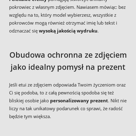
pokrowiec z własnym zdjęciem. Nawiasem mówiąc: bez
względu na to, który model wybierzesz, wszystkie z
pokrowców mogą również otrzymać imię lub tekst i
odznaczać się
wysoką jakością wydruku
.
Obudowa ochronna ze zdjęciem
jako idealny pomysł na prezent
Jeśli etui ze zdjęciem odpowiada Twoim życzeniom oraz
Ci się podoba, to z całą pewnością spodoba się też
bliskiej osobie jako
personalizowany prezent
. Nikt nie
liczy na tak unikatowy podarunek co sprawi, że radość
będzie tym większa.