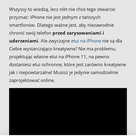
Wszyscy to wiedzą, lecz nikt nie chce tego otwarcie
przyznać: iPhone nie jest jednym z tańszych
smartfonów. Dlatego ważne jest, aby niezawodnie
chronić swój telefon
przed zarysowaniami i
uderzeniami
. Ale zwyczajne
etui na iPhone
nie są dla
Ciebie wystarczająco kreatywne? Nie ma problemu,
projektując własne etui na iPhone 11, na pewno
dostaniesz etui ochronne, które jest zarówno kreatywne
jak i niepowtarzalne! Musisz je jedynie samodzielnie
zaprojektować online.