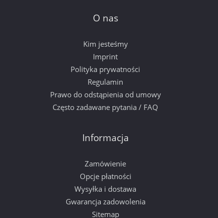
O nas
Kim jesteśmy
Imprint
Polityka prywatności
Regulamin
Prawo do odstąpienia od umowy
Często zadawane pytania / FAQ
Informacja
Zamówienie
Opcje płatności
Wysyłka i dostawa
Gwarancja zadowolenia
Sitemap