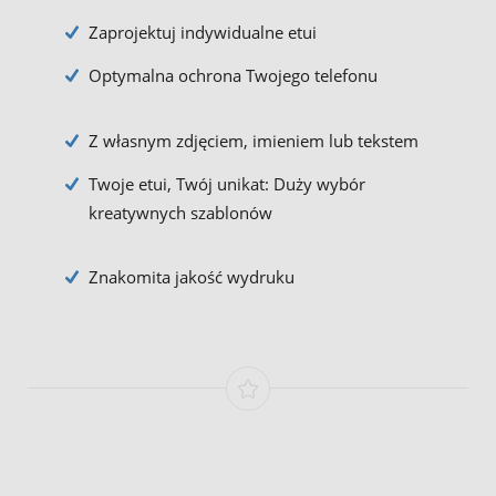
Zaprojektuj indywidualne etui
Optymalna ochrona Twojego telefonu
Z własnym zdjęciem, imieniem lub tekstem
Twoje etui, Twój unikat: Duży wybór
kreatywnych szablonów
Znakomita jakość wydruku