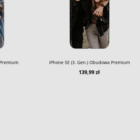
i Premium
iPhone SE (3. Gen.) Obudowa Premium
139,99 zł