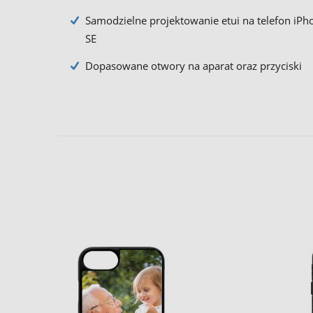
Samodzielne projektowanie etui na telefon iPh
SE
Dopasowane otwory na aparat oraz przyciski