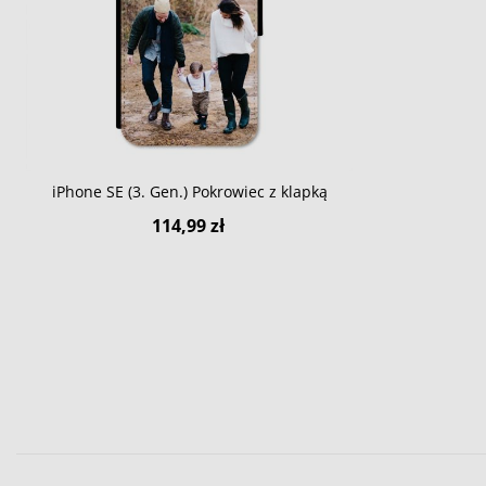
iPhone SE (3. Gen.) Pokrowiec z klapką
114,99 zł