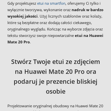
Gdy projektujesz
etui na smartfon
, oferujemy Ci tylko i
wyłącznie tworzywa, wykonanie oraz
nadruk w bardzo
wysokiej jakości
. Użyj licznych szablonów oraz kolaży,
które są bezpłatne oraz dodają całości ciekawego,
oryginalnego wyglądu. Kończąc na wyborze zdjęcia oraz
tekstu stworzysz swoje niepowtarzalne
etui na Huawei
Mate 20 Pro
.
Stwórz Twoje etui ze zdjęciem
na Huawei Mate 20 Pro ora
podaruj je prezencie bliskiej
osobie
Projektowanie oryginalnej obudowy na Huawei Mate 20