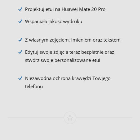
Projektuj etui na Huawei Mate 20 Pro
Wspaniała jakość wydruku
Z własnym zdjęciem, imieniem oraz tekstem
Edytuj swoje zdjęcia teraz bezpłatnie oraz
stwórz swoje personalizowane etui
Niezawodna ochrona krawędzi Towjego
telefonu