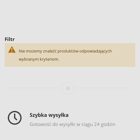
Filtr
Nie możemy znaleźć produktów odpowiadających
wybranym kryteriom.
Szybka wysyłka
Gotowość do wysyłki w ciągu 24 godzin