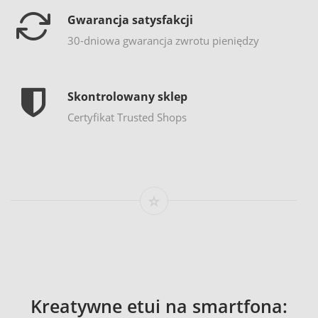
Gwarancja satysfakcji
30-dniowa gwarancja zwrotu pieniędzy
Skontrolowany sklep
Certyfikat Trusted Shops
Kreatywne etui na smartfona: