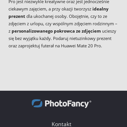
Pro jest niezwykle kreatywne oraz jest jednocześnie
ciekawym zajęciem, a przy okazji tworzysz
idealny
prezent
dla ukochanej osoby. Obojętnie, czy to ze
zdjęciem z urlopu, czy wspólnym zdjęciem rodzinnym –
z
personalizowanego pokrowca ze zdjęciem
ucieszy
się bez wyjątku każdy. Podaruj nietuzinkowy prezent
oraz zaprojektuj futerał na Huawei Mate 20 Pro.
Kontakt