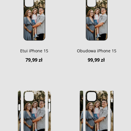
Etui iPhone 15
Obudowa iPhone 15
79,99 zł
99,99 zł