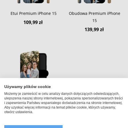
Etui Premium iPhone 15
Obudowa Premium iPhone
15
109,99 zł
139,99 zł
Używamy plików cookie
Możemy je zamieścić w celu analizy danych dotyczących odwiedzających,
ulepszenia naszej strony internetowej, pokazania spersonalizowanych treści
i zapewnienia Państwu wspaniałego doświadczenia na stronie internetowej.
Pokrowiec z klapką iPhone
Aby uzyskać więcej informacji na temat plików cookie, których używamy,
15
otwórz ustawienia.
109,99 zł