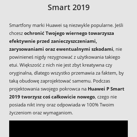
Smart 2019
Smartfony marki Huawei są niezwykle popularne. Jeśli
chcesz
ochronić Twojego wiernego towarzysza
efektywnie przed zanieczyszczeniami,
zarysowaniami oraz ewentualnymi szkodami
, nie
powinieneś nigdy rezygnować z użytkowania takiego
etui. Większość z nich nie jest zbyt kreatywna czy
oryginalna, dlatego wszystko przemawia za faktem, by
taką obudowę zaprojektować samemu. Podczas
projektowania swojego pokrowca na
Huawei P Smart
2019 tworzysz coś całkowicie nowego
, czego nie
posiada nikt inny oraz odpowiada w 100% Twoim
życzeniom oraz wymaganiom.