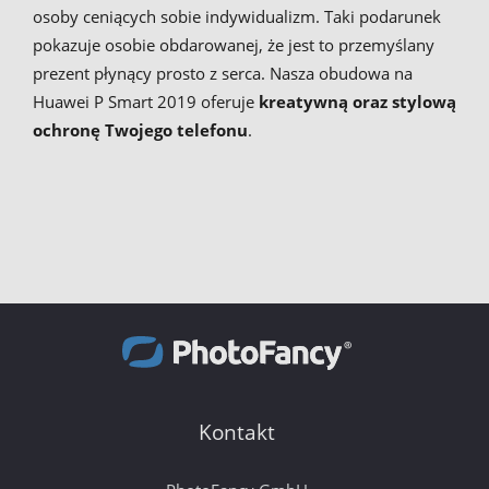
osoby ceniących sobie indywidualizm. Taki podarunek
pokazuje osobie obdarowanej, że jest to przemyślany
prezent płynący prosto z serca. Nasza obudowa na
Huawei P Smart 2019 oferuje
kreatywną oraz stylową
ochronę Twojego telefonu
.
Kontakt