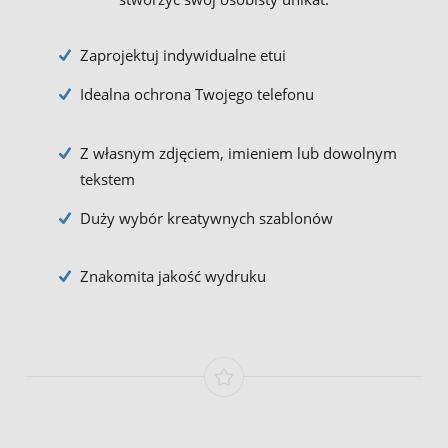
Zaprojektuj indywidualne etui
Idealna ochrona Twojego telefonu
Z własnym zdjęciem, imieniem lub dowolnym
tekstem
Duży wybór kreatywnych szablonów
Znakomita jakość wydruku