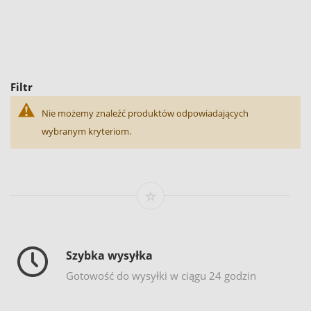
Filtr
Nie możemy znaleźć produktów odpowiadających
wybranym kryteriom.
Szybka wysyłka
Gotowość do wysyłki w ciągu 24 godzin