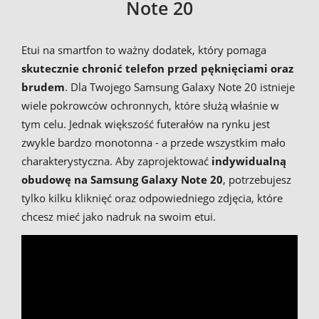
Note 20
Etui na smartfon to ważny dodatek, który pomaga
skutecznie chronić telefon przed pęknięciami oraz
brudem
. Dla Twojego Samsung Galaxy Note 20 istnieje
wiele pokrowców ochronnych, które służą właśnie w
tym celu. Jednak większość futerałów na rynku jest
zwykle bardzo monotonna - a przede wszystkim mało
charakterystyczna. Aby zaprojektować
indywidualną
obudowę na Samsung Galaxy Note 20
, potrzebujesz
tylko kilku kliknięć oraz odpowiedniego zdjęcia, które
chcesz mieć jako nadruk na swoim etui.