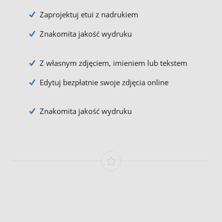
Zaprojektuj etui z nadrukiem
Znakomita jakość wydruku
Z własnym zdjęciem, imieniem lub tekstem
Edytuj bezpłatnie swoje zdjęcia online
Znakomita jakość wydruku