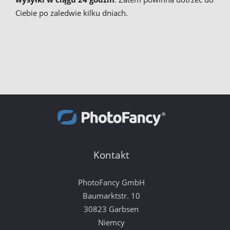
Ciebie po zaledwie kilku dniach.
Kontakt
PhotoFancy GmbH
Baumarktstr. 10
30823 Garbsen
Niemcy