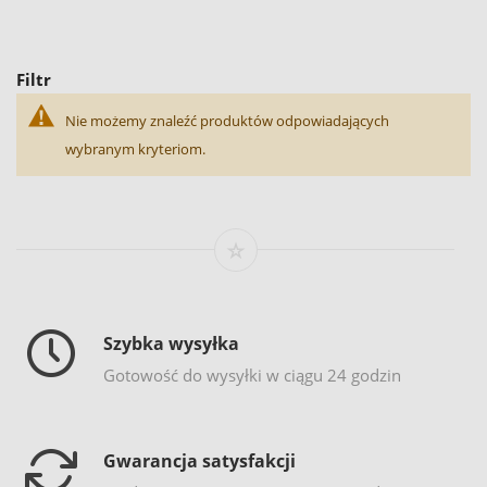
Filtr
Nie możemy znaleźć produktów odpowiadających
wybranym kryteriom.
Szybka wysyłka
Gotowość do wysyłki w ciągu 24 godzin
Gwarancja satysfakcji