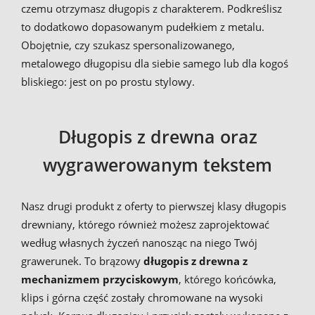
czemu otrzymasz długopis z charakterem. Podkreślisz
to dodatkowo dopasowanym pudełkiem z metalu.
Obojętnie, czy szukasz spersonalizowanego,
metalowego długopisu dla siebie samego lub dla kogoś
bliskiego: jest on po prostu stylowy.
Długopis z drewna oraz
wygrawerowanym tekstem
Nasz drugi produkt z oferty to pierwszej klasy długopis
drewniany, którego również możesz zaprojektować
według własnych życzeń nanosząc na niego Twój
grawerunek. To brązowy
długopis z drewna z
mechanizmem przyciskowym
, którego końcówka,
klips i górna część zostały chromowane na wysoki