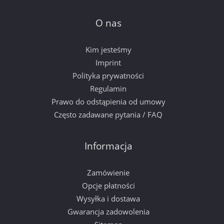
O nas
Kim jesteśmy
Imprint
Polityka prywatności
Regulamin
Prawo do odstąpienia od umowy
Często zadawane pytania / FAQ
Informacja
Zamówienie
Opcje płatności
Wysyłka i dostawa
Gwarancja zadowolenia