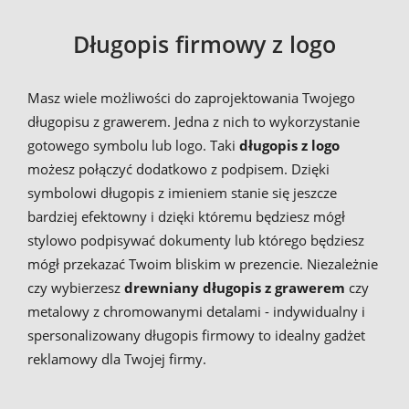
Długopis firmowy z logo
Masz wiele możliwości do zaprojektowania Twojego
długopisu z grawerem. Jedna z nich to wykorzystanie
gotowego symbolu lub logo. Taki
długopis z logo
możesz połączyć dodatkowo z podpisem. Dzięki
symbolowi długopis z imieniem stanie się jeszcze
bardziej efektowny i dzięki któremu będziesz mógł
stylowo podpisywać dokumenty lub którego będziesz
mógł przekazać Twoim bliskim w prezencie. Niezależnie
czy wybierzesz
drewniany długopis z grawerem
czy
metalowy z chromowanymi detalami - indywidualny i
spersonalizowany długopis firmowy to idealny gadżet
reklamowy dla Twojej firmy.