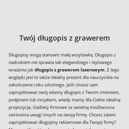
Twój długopis z grawerem
Długopisy mogą stanowić małą wizytówkę. Długopis z
nadrukiem nie sprawia tak eleganckiego i stylowego
wrażenia jak
długopis z grawerem laserowym
. Z tego
względu jest to także idealny prezent dla nauczyciela na
zakończenie roku szkolnego. Jeśli chcesz sam
zaprojektować swój własny długopis z Twoim imieniem,
podpisem lub inicjałami, wtedy mamy dla Ciebie idealną
propozycję. Gadżety firmowe sa swietną możliwoscia
zwrócenia uwagi innych na swoją firmę. Chcesz zatem
zaprojektować długopisy reklamowe dla Twojej firmy?