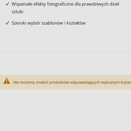
Wspaniałe efekty fotograficzne dla prawdziwych dzieł
sztuki
Szeroki wybór szablonów i kształtów
Nie możemy znaleźć produktów odpowiadających wybranym kryte