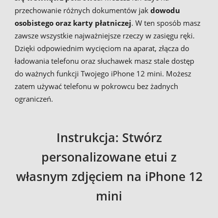
przechowanie różnych dokumentów jak
dowodu
osobistego oraz karty płatniczej
. W ten sposób masz
zawsze wszystkie najważniejsze rzeczy w zasięgu ręki.
Dzięki odpowiednim wycięciom na aparat, złącza do
ładowania telefonu oraz słuchawek masz stale dostęp
do ważnych funkcji Twojego iPhone 12 mini. Możesz
zatem używać telefonu w pokrowcu bez żadnych
ograniczeń.
Instrukcja: Stwórz
personalizowane etui z
własnym zdjęciem na iPhone 12
mini