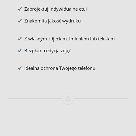
Zaprojektuj indywidualne etui
Znakomita jakość wydruku
Z własnym zdjęciem, imieniem lub tekstem
Bezpłatna edycja zdjęć
Idealna ochrona Twojego telefonu