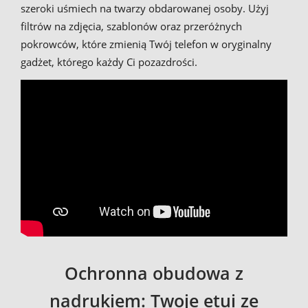
szeroki uśmiech na twarzy obdarowanej osoby. Użyj
filtrów na zdjęcia, szablonów oraz przeróżnych
pokrowców, które zmienią Twój telefon w oryginalny
gadżet, którego każdy Ci pozazdrości.
Ochronna obudowa z
nadrukiem: Twoje etui ze