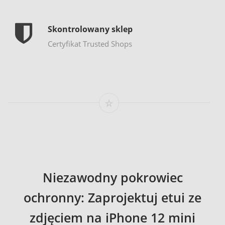
Skontrolowany sklep
Certyfikat Trusted Shops
Niezawodny pokrowiec
ochronny: Zaprojektuj etui ze
zdjęciem na iPhone 12 mini