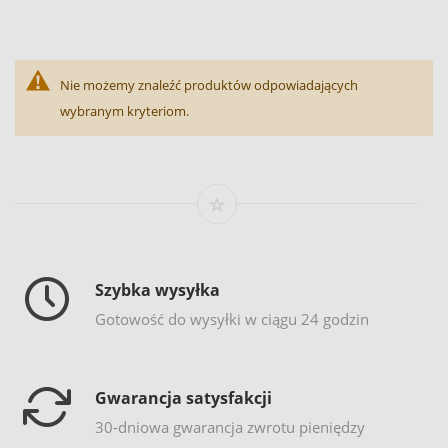
Nie możemy znaleźć produktów odpowiadających
wybranym kryteriom.
Szybka wysyłka
Gotowość do wysyłki w ciągu 24 godzin
Gwarancja satysfakcji
30-dniowa gwarancja zwrotu pieniędzy