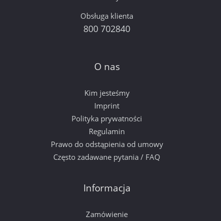
Obsługa klienta
800 702840
O nas
Kim jesteśmy
Imprint
Polityka prywatności
Regulamin
Prawo do odstąpienia od umowy
Często zadawane pytania / FAQ
Informacja
Zamówienie