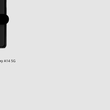
xy A14 5G