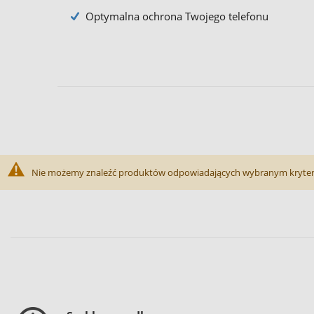
Optymalna ochrona Twojego telefonu
Nie możemy znaleźć produktów odpowiadających wybranym kryte