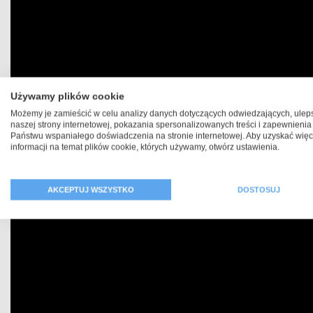
Używamy plików cookie
Możemy je zamieścić w celu analizy danych dotyczących odwiedzających, ulep
naszej strony internetowej, pokazania spersonalizowanych treści i zapewnienia
Państwu wspaniałego doświadczenia na stronie internetowej. Aby uzyskać więc
informacji na temat plików cookie, których używamy, otwórz ustawienia.
AKCEPTUJ WSZYSTKO
DOSTOSUJ