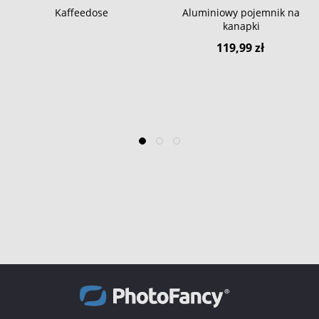
Kaffeedose
Aluminiowy pojemnik na
kanapki
119,99 zł