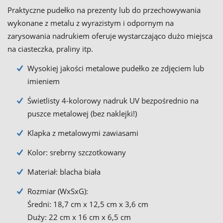
Praktyczne pudełko na prezenty lub do przechowywania
wykonane z metalu z wyrazistym i odpornym na
zarysowania nadrukiem oferuje wystarczająco dużo miejsca
na ciasteczka, praliny itp.
Wysokiej jakości metalowe pudełko ze zdjęciem lub
imieniem
Świetlisty 4-kolorowy nadruk UV bezpośrednio na
puszce metalowej (bez naklejki!)
Klapka z metalowymi zawiasami
Kolor: srebrny szczotkowany
Materiał: blacha biała
Rozmiar (WxSxG):
Średni: 18,7 cm x 12,5 cm x 3,6 cm
Duży: 22 cm x 16 cm x 6,5 cm