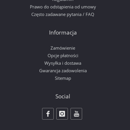
Prawo do odstąpienia od umowy
Często zadawane pytania / FAQ
Informacja
Zamówienie
Opcje płatności
Wysyłka i dostawa
Gwarancja zadowolenia
Sitemap
Social