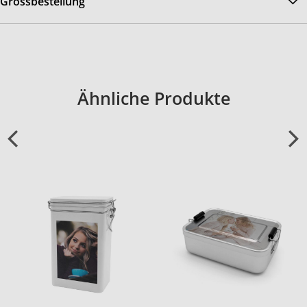
Grossbestellung
Ähnliche Produkte