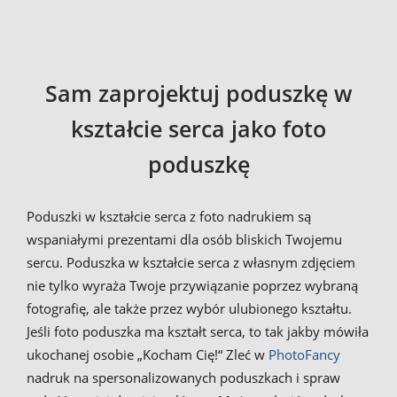
Sam zaprojektuj poduszkę w
kształcie serca jako foto
poduszkę
Poduszki w kształcie serca z foto nadrukiem są
wspaniałymi prezentami dla osób bliskich Twojemu
sercu. Poduszka w kształcie serca z własnym zdjęciem
nie tylko wyraża Twoje przywiązanie poprzez wybraną
fotografię, ale także przez wybór ulubionego kształtu.
Jeśli foto poduszka ma kształt serca, to tak jakby mówiła
ukochanej osobie „Kocham Cię!“ Zleć w
PhotoFancy
nadruk na spersonalizowanych poduszkach i spraw