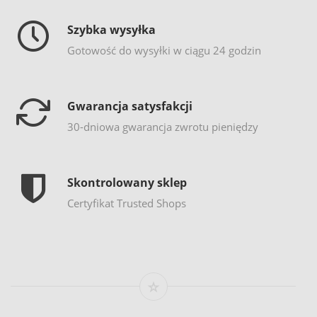
Szybka wysyłka
Gotowość do wysyłki w ciągu 24 godzin
Gwarancja satysfakcji
30-dniowa gwarancja zwrotu pieniędzy
Skontrolowany sklep
Certyfikat Trusted Shops