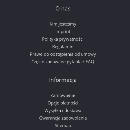
O nas
Kim jesteśmy
Imprint
Polityka prywatności
Regulamin
Prawo do odstąpienia od umowy
Często zadawane pytania / FAQ
Informacja
Zamówienie
Opcje płatności
Wysyłka i dostawa
Gwarancja zadowolenia
Sitemap