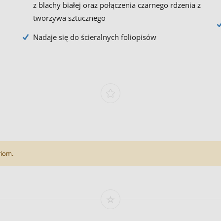
z blachy białej oraz połączenia czarnego rdzenia z
tworzywa sztucznego
Nadaje się do ścieralnych foliopisów
riom.