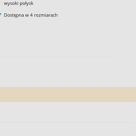
wysoki połysk
Dostępna w 4 rozmiarach