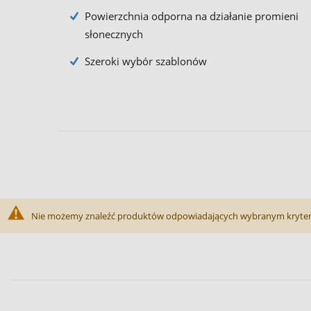
Powierzchnia odporna na działanie promieni
słonecznych
Szeroki wybór szablonów
Nie możemy znaleźć produktów odpowiadających wybranym kryte