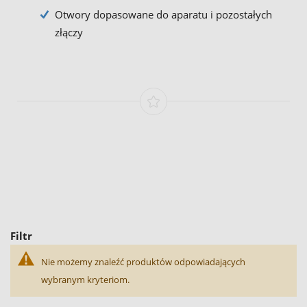
Otwory dopasowane do aparatu i pozostałych
złączy
Filtr
Nie możemy znaleźć produktów odpowiadających
wybranym kryteriom.