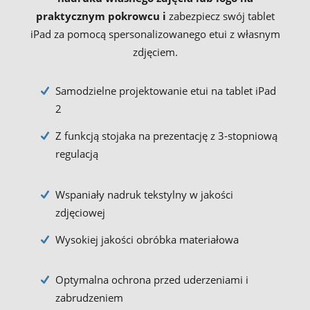
praktycznym pokrowcu i
zabezpiecz swój tablet
iPad za pomocą spersonalizowanego etui z własnym
zdjęciem.
Samodzielne projektowanie etui na tablet iPad
2
Z funkcją stojaka na prezentację z 3-stopniową
regulacją
Wspaniały nadruk tekstylny w jakości
zdjęciowej
Wysokiej jakości obróbka materiałowa
Optymalna ochrona przed uderzeniami i
zabrudzeniem