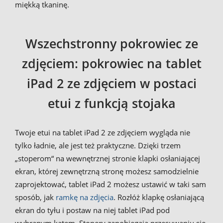
miękką tkaninę.
Wszechstronny pokrowiec ze
zdjęciem: pokrowiec na tablet
iPad 2 ze zdjęciem w postaci
etui z funkcją stojaka
Twoje etui na tablet iPad 2 ze zdjęciem wygląda nie
tylko ładnie, ale jest też praktyczne. Dzięki trzem
„stoperom“ na wewnętrznej stronie klapki osłaniającej
ekran, której zewnętrzną stronę możesz samodzielnie
zaprojektować, tablet iPad 2 możesz ustawić w taki sam
sposób, jak
ramkę na zdjęcia
. Rozłóż klapkę osłaniającą
ekran do tyłu i postaw na niej tablet iPad pod