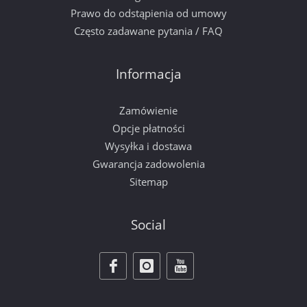
Prawo do odstąpienia od umowy
Często zadawane pytania / FAQ
Informacja
Zamówienie
Opcje płatności
Wysyłka i dostawa
Gwarancja zadowolenia
Sitemap
Social