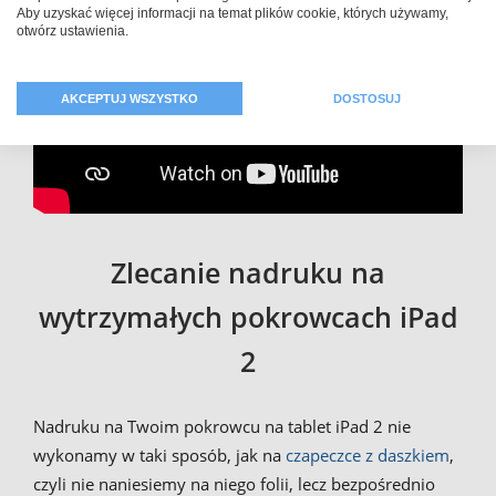
Aby uzyskać więcej informacji na temat plików cookie, których używamy,
otwórz ustawienia.
AKCEPTUJ WSZYSTKO
DOSTOSUJ
Zlecanie nadruku na
wytrzymałych pokrowcach iPad
2
Nadruku na Twoim pokrowcu na tablet iPad 2 nie
wykonamy w taki sposób, jak na
czapeczce z daszkiem
,
czyli nie naniesiemy na niego folii, lecz bezpośrednio