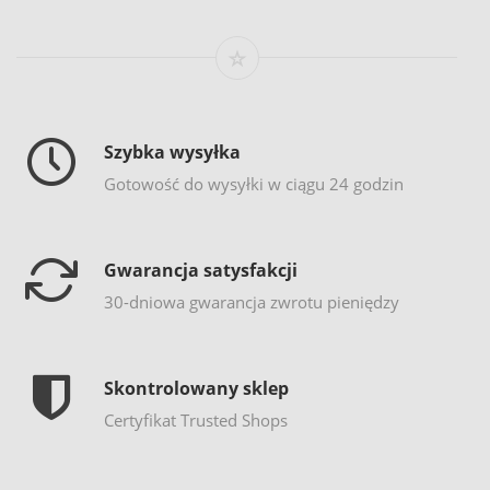
Szybka wysyłka
Gotowość do wysyłki w ciągu 24 godzin
Gwarancja satysfakcji
30-dniowa gwarancja zwrotu pieniędzy
Skontrolowany sklep
Certyfikat Trusted Shops