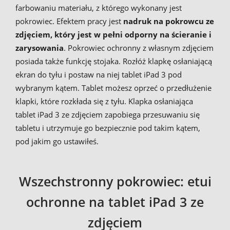
farbowaniu materiału, z którego wykonany jest
pokrowiec. Efektem pracy jest
nadruk na pokrowcu ze
zdjęciem, który jest w pełni odporny na ścieranie i
zarysowania
. Pokrowiec ochronny z własnym zdjęciem
posiada także funkcję stojaka. Rozłóż klapkę osłaniającą
ekran do tyłu i postaw na niej tablet iPad 3 pod
wybranym kątem. Tablet możesz oprzeć o przedłużenie
klapki, które rozkłada się z tyłu. Klapka osłaniająca
tablet iPad 3 ze zdjęciem zapobiega przesuwaniu się
tabletu i utrzymuje go bezpiecznie pod takim kątem,
pod jakim go ustawiłeś.
Wszechstronny pokrowiec: etui
ochronne na tablet iPad 3 ze
zdjęciem