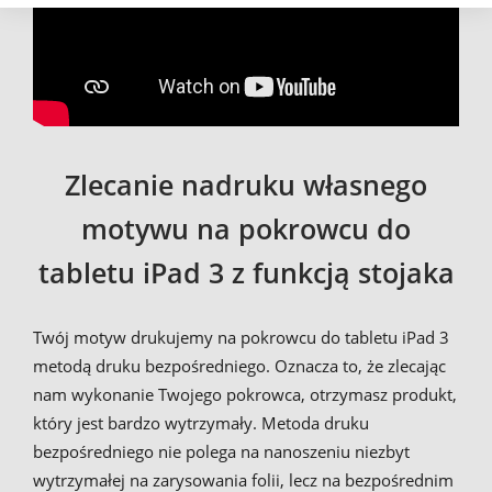
Zlecanie nadruku własnego
motywu na pokrowcu do
tabletu iPad 3 z funkcją stojaka
Twój motyw drukujemy na pokrowcu do tabletu iPad 3
metodą druku bezpośredniego. Oznacza to, że zlecając
nam wykonanie Twojego pokrowca, otrzymasz produkt,
który jest bardzo wytrzymały. Metoda druku
bezpośredniego nie polega na nanoszeniu niezbyt
wytrzymałej na zarysowania folii, lecz na bezpośrednim