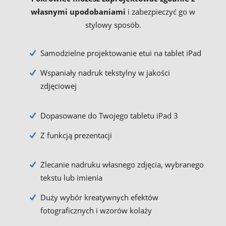
własnymi upodobaniami
i zabezpieczyć go w
stylowy sposób.
Samodzielne projektowanie etui na tablet iPad
Wspaniały nadruk tekstylny w jakości
zdjęciowej
Dopasowane do Twojego tabletu iPad 3
Z funkcją prezentacji
Zlecanie nadruku własnego zdjęcia, wybranego
tekstu lub imienia
Duży wybór kreatywnych efektów
fotograficznych i wzorów kolaży