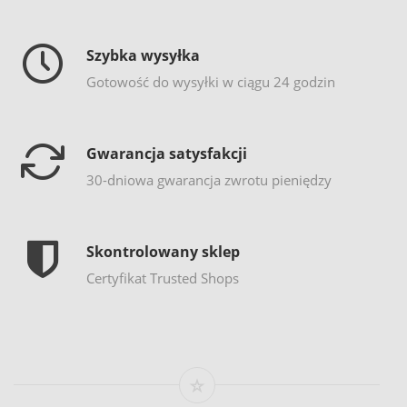
Szybka wysyłka
Gotowość do wysyłki w ciągu 24 godzin
Gwarancja satysfakcji
30-dniowa gwarancja zwrotu pieniędzy
Skontrolowany sklep
Certyfikat Trusted Shops