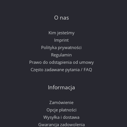
O nas
Kim jesteśmy
Imprint
Polityka prywatności
Regulamin
Prawo do odstąpienia od umowy
Często zadawane pytania / FAQ
Informacja
Zamówienie
Opcje płatności
Wysyłka i dostawa
Gwarancja zadowolenia