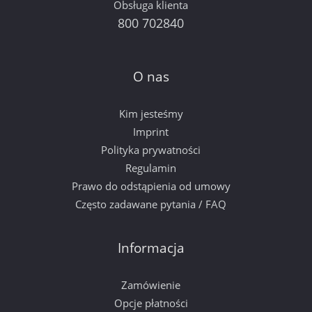
Obsługa klienta
800 702840
O nas
Kim jesteśmy
Imprint
Polityka prywatności
Regulamin
Prawo do odstąpienia od umowy
Często zadawane pytania / FAQ
Informacja
Zamówienie
Opcje płatności