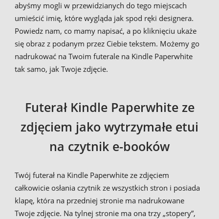
abyśmy mogli w przewidzianych do tego miejscach
umieścić imię, które wygląda jak spod ręki designera.
Powiedz nam, co mamy napisać, a po kliknięciu ukaże
się obraz z podanym przez Ciebie tekstem. Możemy go
nadrukować na Twoim futerale na Kindle Paperwhite
tak samo, jak Twoje zdjęcie.
Futerał Kindle Paperwhite ze
zdjęciem jako wytrzymałe etui
na czytnik e-booków
Twój futerał na Kindle Paperwhite ze zdjęciem
całkowicie osłania czytnik ze wszystkich stron i posiada
klapę, która na przedniej stronie ma nadrukowane
Twoje zdjęcie. Na tylnej stronie ma ona trzy „stopery”,