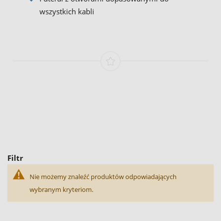
wszystkich kabli
Filtr
Nie możemy znaleźć produktów odpowiadających
wybranym kryteriom.