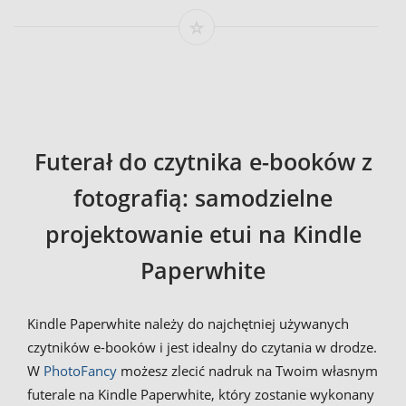
Futerał do czytnika e-booków z
fotografią: samodzielne
projektowanie etui na Kindle
Paperwhite
Kindle Paperwhite należy do najchętniej używanych
czytników e-booków i jest idealny do czytania w drodze.
W
PhotoFancy
możesz zlecić nadruk na Twoim własnym
futerale na Kindle Paperwhite, który zostanie wykonany