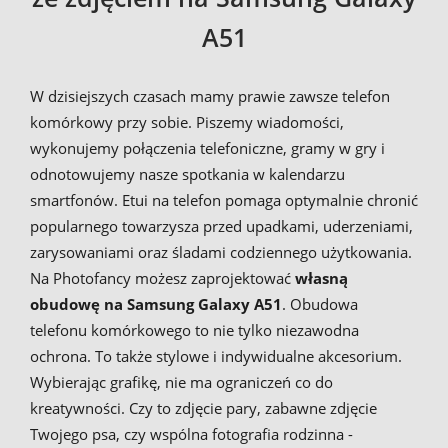
A51
W dzisiejszych czasach mamy prawie zawsze telefon
komórkowy przy sobie. Piszemy wiadomości,
wykonujemy połączenia telefoniczne, gramy w gry i
odnotowujemy nasze spotkania w kalendarzu
smartfonów. Etui na telefon pomaga optymalnie chronić
popularnego towarzysza przed upadkami, uderzeniami,
zarysowaniami oraz śladami codziennego użytkowania.
Na Photofancy możesz zaprojektować
własną
obudowę na Samsung Galaxy A51
. Obudowa
telefonu komórkowego to nie tylko niezawodna
ochrona. To także stylowe i indywidualne akcesorium.
Wybierając grafikę, nie ma ograniczeń co do
kreatywności. Czy to zdjęcie pary, zabawne zdjęcie
Twojego psa, czy wspólna fotografia rodzinna -