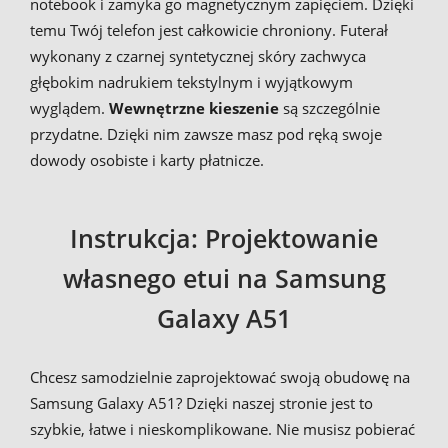
notebook i zamyka go magnetycznym zapięciem. Dzięki
temu Twój telefon jest całkowicie chroniony. Futerał
wykonany z czarnej syntetycznej skóry zachwyca
głębokim nadrukiem tekstylnym i wyjątkowym
wyglądem.
Wewnętrzne kieszenie
są szczególnie
przydatne. Dzięki nim zawsze masz pod ręką swoje
dowody osobiste i karty płatnicze.
Instrukcja: Projektowanie
własnego etui na Samsung
Galaxy A51
Chcesz samodzielnie zaprojektować swoją obudowę na
Samsung Galaxy A51? Dzięki naszej stronie jest to
szybkie, łatwe i nieskomplikowane. Nie musisz pobierać