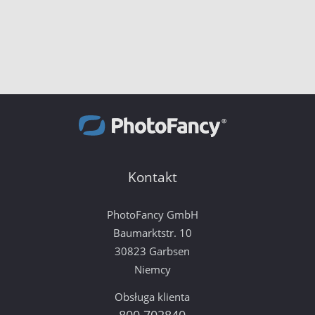
Kontakt
PhotoFancy GmbH
Baumarktstr. 10
30823 Garbsen
Niemcy
Obsługa klienta