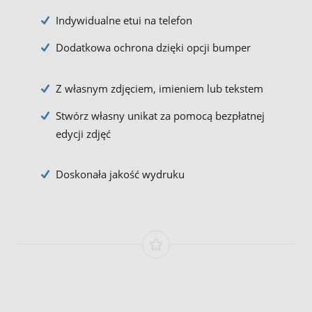
Indywidualne etui na telefon
Dodatkowa ochrona dzięki opcji bumper
Z własnym zdjęciem, imieniem lub tekstem
Stwórz własny unikat za pomocą bezpłatnej
edycji zdjęć
Doskonała jakość wydruku