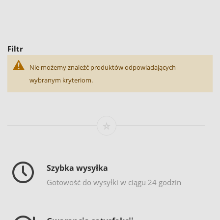
Filtr
Nie możemy znaleźć produktów odpowiadających
wybranym kryteriom.
Szybka wysyłka
Gotowość do wysyłki w ciągu 24 godzin