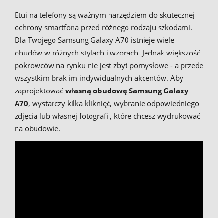
Etui na telefony są ważnym narzędziem do skutecznej
ochrony smartfona przed różnego rodzaju szkodami.
Dla Twojego Samsung Galaxy A70 istnieje wiele
obudów w różnych stylach i wzorach. Jednak większość
pokrowców na rynku nie jest zbyt pomysłowe - a przede
wszystkim brak im indywidualnych akcentów. Aby
zaprojektować
własną obudowę Samsung Galaxy
A70
, wystarczy kilka kliknięć, wybranie odpowiedniego
zdjęcia lub własnej fotografii, które chcesz wydrukować
na obudowie.