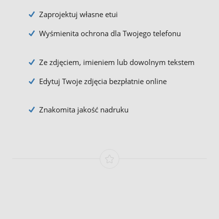
Zaprojektuj własne etui
Wyśmienita ochrona dla Twojego telefonu
Ze zdjęciem, imieniem lub dowolnym tekstem
Edytuj Twoje zdjęcia bezpłatnie online
Znakomita jakość nadruku