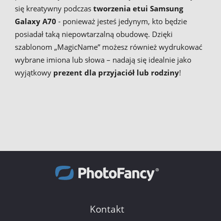
się kreatywny podczas
tworzenia etui Samsung
Galaxy A70
- ponieważ jesteś jedynym, kto będzie
posiadał taką niepowtarzalną obudowę. Dzięki
szablonom „MagicName” możesz również wydrukować
wybrane imiona lub słowa – nadają się idealnie jako
wyjątkowy
prezent dla przyjaciół lub rodziny
!
Kontakt