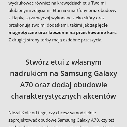
wydrukować również na krawędziach etiu Twoimi
ulubionymi zdjęciami. Etui na smartfony oraz obudowy
z klapką są zazwyczaj wykonane z eko-skóry oraz
przekonują swoimi dodatkami, takimi jak
zapięcie
magnetyczne oraz kieszenie na przechowanie kart
.
Z drugiej strony torby mają ozdobne przeszycia.
Stwórz etui z własnym
nadrukiem na Samsung Galaxy
A70 oraz dodaj obudowie
charakterystycznych akcentów
Niezależnie od tego, czy chcesz samodzielnie
zaprojektować obudowę Samsung Galaxy A70, czy też