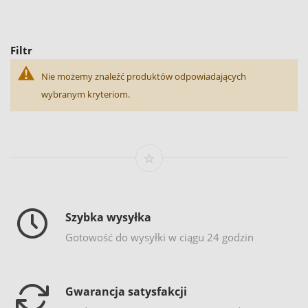
Filtr
Nie możemy znaleźć produktów odpowiadających
wybranym kryteriom.
Szybka wysyłka
Gotowość do wysyłki w ciągu 24 godzin
Gwarancja satysfakcji