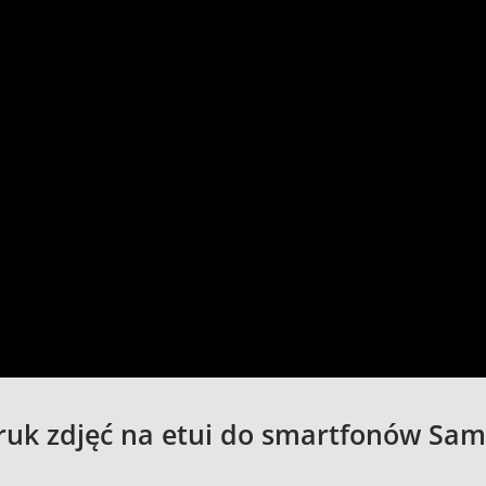
uk zdjęć na etui do smartfonów Sa