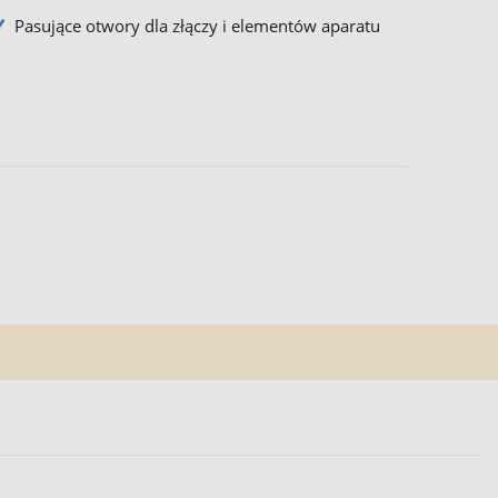
Pasujące otwory dla złączy i elementów aparatu