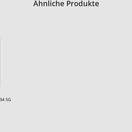
Ähnliche Produkte
34 5G