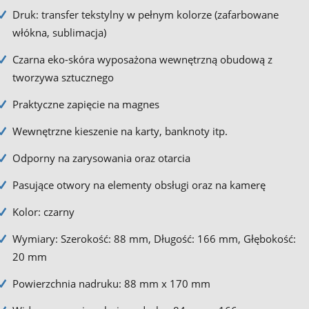
Druk: transfer tekstylny w pełnym kolorze (zafarbowane
włókna, sublimacja)
Czarna eko-skóra wyposażona wewnętrzną obudową z
tworzywa sztucznego
Praktyczne zapięcie na magnes
Wewnętrzne kieszenie na karty, banknoty itp.
Odporny na zarysowania oraz otarcia
Pasujące otwory na elementy obsługi oraz na kamerę
Kolor: czarny
Wymiary: Szerokość: 88 mm, Długość: 166 mm, Głębokość:
20 mm
Powierzchnia nadruku: 88 mm x 170 mm