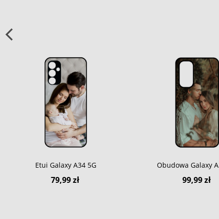
Etui Galaxy A34 5G
Obudowa Galaxy A
79,99 zł
99,99 zł