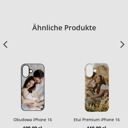
Ähnliche Produkte
Obudowa iPhone 16
Etui Premium iPhone 16