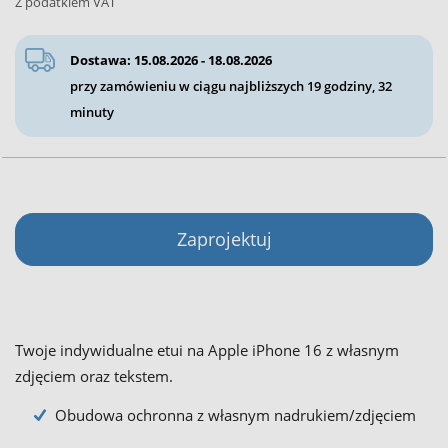
Z podatkiem VAT
Dostawa: 15.08.2026 - 18.08.2026
przy zamówieniu w ciągu najbliższych
19 godziny, 32
minuty
Zaprojektuj
Twoje indywidualne etui na Apple iPhone 16 z własnym
zdjęciem oraz tekstem.
Obudowa ochronna z własnym nadrukiem/zdjęciem