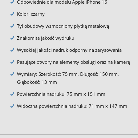
Odpowiednie dla modelu Apple iPhone 16
Kolor: czarny
Tył obudowy wzmocniony płytką metalową
Znakomita jakość wydruku
Wysokiej jakości nadruk odporny na zarysowania
Pasujące otwory na elementy obsługi oraz na kamerę
Wymiary: Szerokość: 75 mm, Długość: 150 mm,
Głębokość: 13 mm
Powierzchnia nadruku: 75 mm x 151 mm
Widoczna powierzchnia nadruku: 71 mm x 147 mm