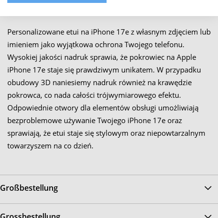
Beschreibung
Personalizowane etui na iPhone 17e z własnym zdjęciem lub
imieniem jako wyjątkowa ochrona Twojego telefonu.
Wysokiej jakości nadruk sprawia, że pokrowiec na Apple
iPhone 17e staje się prawdziwym unikatem. W przypadku
obudowy 3D naniesiemy nadruk również na krawędzie
pokrowca, co nada całości trójwymiarowego efektu.
Odpowiednie otwory dla elementów obsługi umożliwiają
bezproblemowe używanie Twojego iPhone 17e oraz
sprawiają, że etui staje się stylowym oraz niepowtarzalnym
towarzyszem na co dzień.
Großbestellung
Grossbestellung