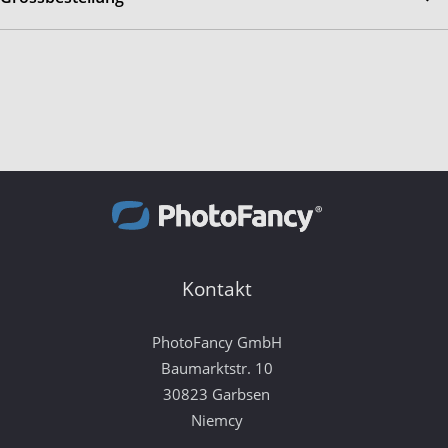
Kontakt
PhotoFancy GmbH
Baumarktstr. 10
30823 Garbsen
Niemcy