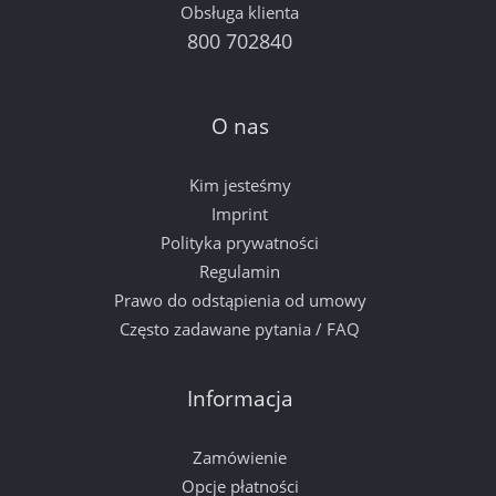
Obsługa klienta
800 702840
O nas
Kim jesteśmy
Imprint
Polityka prywatności
Regulamin
Prawo do odstąpienia od umowy
Często zadawane pytania / FAQ
Informacja
Zamówienie
Opcje płatności