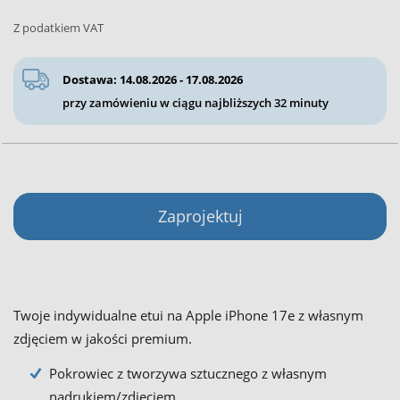
Z podatkiem VAT
Dostawa: 14.08.2026 - 17.08.2026
przy zamówieniu w ciągu najbliższych
32 minuty
Zaprojektuj
Twoje indywidualne etui na Apple iPhone 17e z własnym
zdjęciem w jakości premium.
Pokrowiec z tworzywa sztucznego z własnym
nadrukiem/zdjęciem