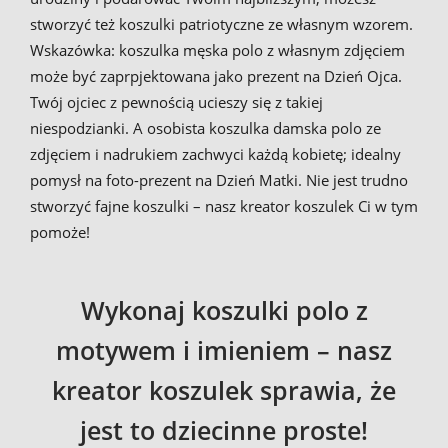
stworzyć też koszulki patriotyczne ze własnym wzorem.
Wskazówka: koszulka męska polo z własnym zdjęciem
może być zaprpjektowana jako prezent na Dzień Ojca.
Twój ojciec z pewnością ucieszy się z takiej
niespodzianki. A osobista koszulka damska polo ze
zdjęciem i nadrukiem zachwyci każdą kobietę; idealny
pomysł na foto-prezent na Dzień Matki. Nie jest trudno
stworzyć fajne koszulki – nasz kreator koszulek Ci w tym
pomoże!
Wykonaj koszulki polo z
motywem i imieniem – nasz
kreator koszulek sprawia, że
jest to dziecinne proste!