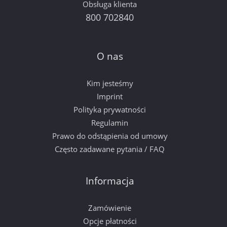
Obsługa klienta
800 702840
O nas
Kim jesteśmy
Imprint
Polityka prywatności
Regulamin
Prawo do odstąpienia od umowy
Często zadawane pytania / FAQ
Informacja
Zamówienie
Opcje płatności