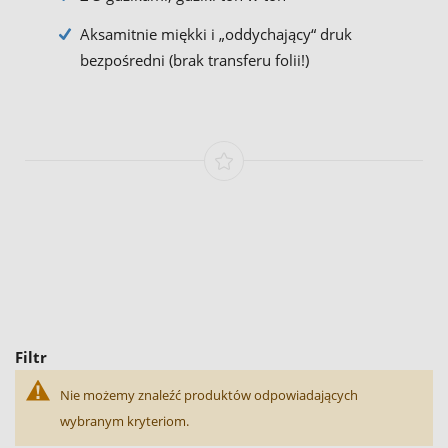
Aksamitnie miękki i „oddychający“ druk
bezpośredni (brak transferu folii!)
Filtr
Nie możemy znaleźć produktów odpowiadających
wybranym kryteriom.