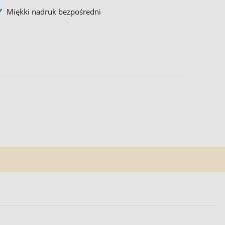
Miękki nadruk bezpośredni