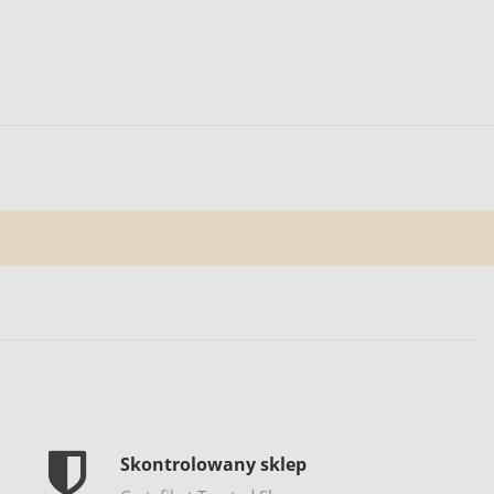
Skontrolowany sklep