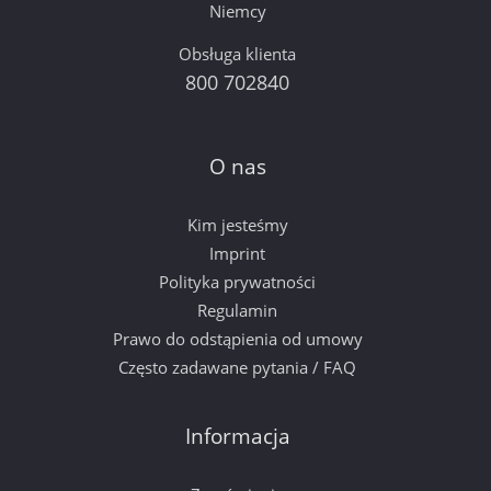
Niemcy
Obsługa klienta
800 702840
O nas
Kim jesteśmy
Imprint
Polityka prywatności
Regulamin
Prawo do odstąpienia od umowy
Często zadawane pytania / FAQ
Informacja