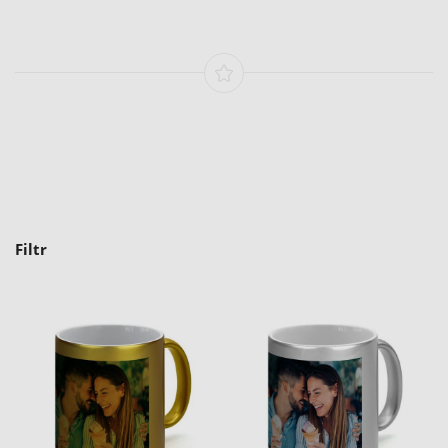
Filtr