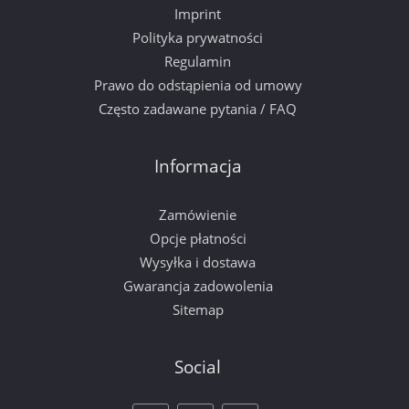
Imprint
Polityka prywatności
Regulamin
Prawo do odstąpienia od umowy
Często zadawane pytania / FAQ
Informacja
Zamówienie
Opcje płatności
Wysyłka i dostawa
Gwarancja zadowolenia
Sitemap
Social