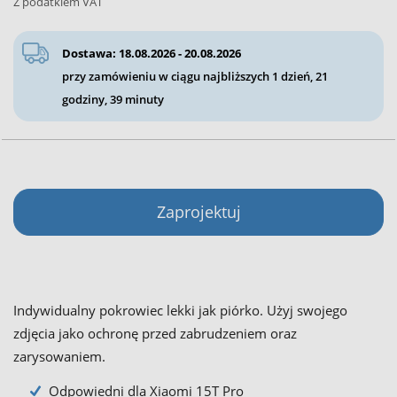
Z podatkiem VAT
Dostawa: 18.08.2026 - 20.08.2026
przy zamówieniu w ciągu najbliższych
1 dzień, 21
godziny, 39 minuty
Zaprojektuj
Indywidualny pokrowiec lekki jak piórko. Użyj swojego
zdjęcia jako ochronę przed zabrudzeniem oraz
zarysowaniem.
Odpowiedni dla Xiaomi 15T Pro