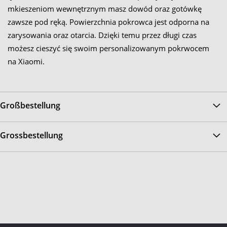
mkieszeniom wewnętrznym masz dowód oraz gotówkę
zawsze pod ręką. Powierzchnia pokrowca jest odporna na
zarysowania oraz otarcia. Dzięki temu przez długi czas
możesz cieszyć się swoim personalizowanym pokrwocem
na Xiaomi.
Großbestellung
Grossbestellung