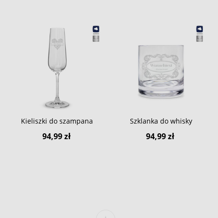
Kieliszki do szampana
Szklanka do whisky
94,99 zł
94,99 zł