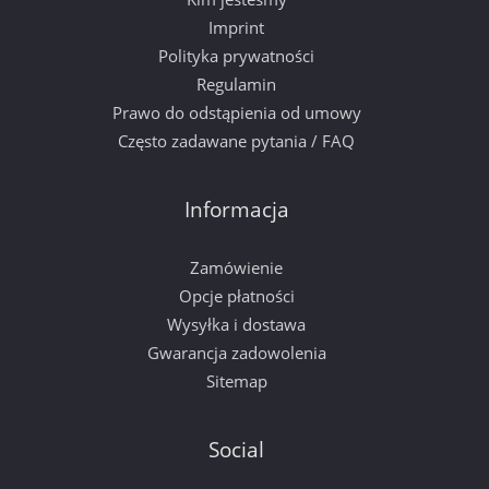
Imprint
Polityka prywatności
Regulamin
Prawo do odstąpienia od umowy
Często zadawane pytania / FAQ
Informacja
Zamówienie
Opcje płatności
Wysyłka i dostawa
Gwarancja zadowolenia
Sitemap
Social