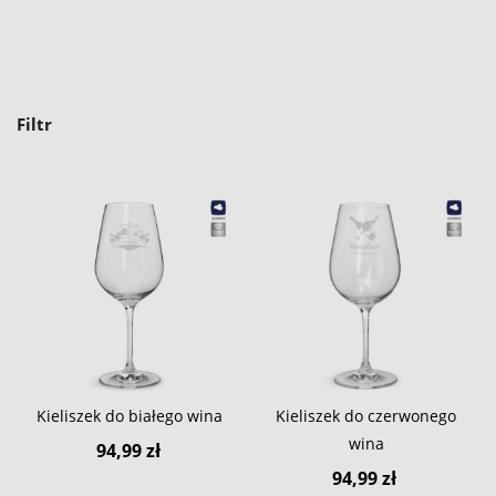
Filtr
Kieliszek do białego wina
Kieliszek do czerwonego
wina
94,99 zł
94,99 zł